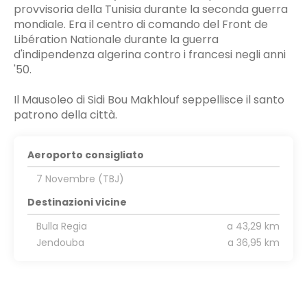
provvisoria della Tunisia durante la seconda guerra
mondiale. Era il centro di comando del Front de
Libération Nationale durante la guerra
d'indipendenza algerina contro i francesi negli anni
'50.
Il Mausoleo di Sidi Bou Makhlouf seppellisce il santo
patrono della città.
Aeroporto consigliato
7 Novembre (TBJ)
Destinazioni vicine
Bulla Regia
a 43,29 km
Jendouba
a 36,95 km