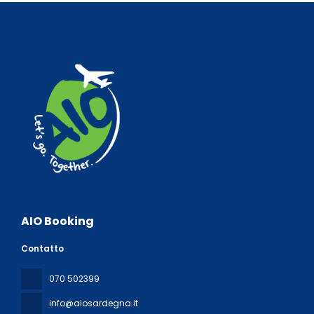
AIO Booking
Contatto
070 502399
info@aiosardegna.it