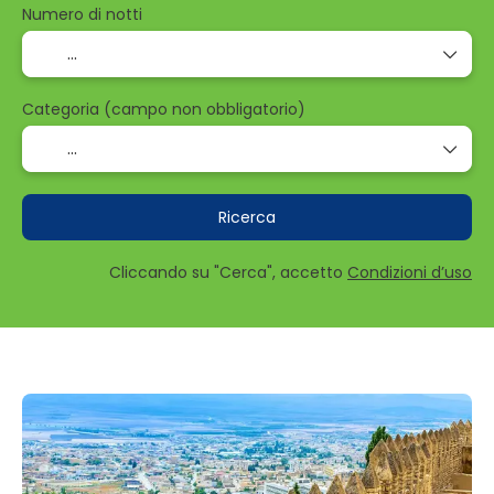
Numero di notti
Categoria (campo non obbligatorio)
Ricerca
Cliccando su "Cerca", accetto
Condizioni d’uso