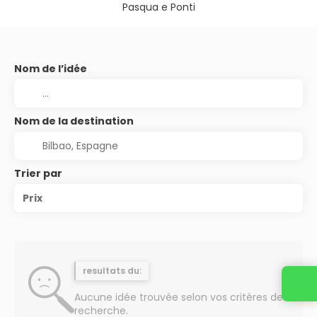
Pasqua e Ponti
Nom de l’idée
Nom de la destination
Trier par
Prix
resultats du:
Contactez-nous
Aucune idée trouvée selon vos critères de
recherche.