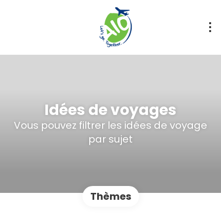
Idées de voyages
Vous pouvez filtrer les idées de voyage
par sujet
Thèmes