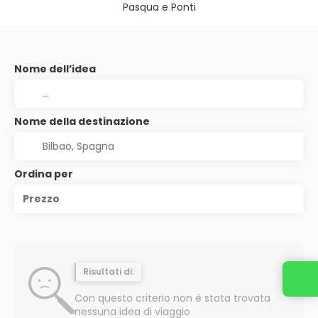
Pasqua e Ponti
Nome dell’idea
Nome della destinazione
Ordina per
Prezzo
Risultati di:
Contattaci
Con questo criterio non è stata trovata
nessuna idea di viaggio